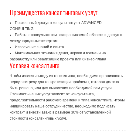
Преимущества консалтинговых услуг
Постоянный доступ к консультанту от ADVANCED
CONSULTING
Работа с консультантом в запрашиваемой области и доступ к
международным экспертам
Извлечение знаний и опыта
Максимальная экономия денег, нервов и времени на
разработку или реализацию проекта или бизнес-плана
Условия консалтинга
Чтобы извлечь выгоду из консалтинга, необходимо организовать
первую встречу для конкретизации проблемы, которая должна
быть решена, или для выявления необходимой вам услуги.
Стоимость наших услуг зависит от консультанта,
продолжительности рабочего времени и типа консалтинга. Чтобы
инициировать наше сотрудничество, необходимо подписать
контракт и внести аванс в размере 30% от установленной
стоимости консалтинговых услуг.