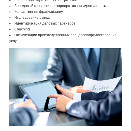
Брендовый консалтинг и корпоративная идентичность
Консалтинг по франчайзингу
Исследование рынка
Идентификация деловых партнёров
Coaching
Оптимизации производственных процессов/предоставление
услуг